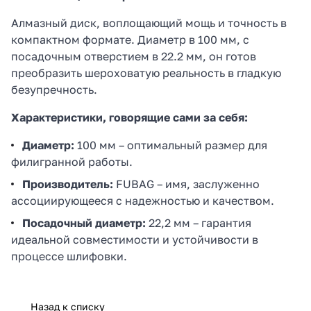
Алмазный диск, воплощающий мощь и точность в
компактном формате. Диаметр в 100 мм, с
посадочным отверстием в 22.2 мм, он готов
преобразить шероховатую реальность в гладкую
безупречность.
Характеристики, говорящие сами за себя:
Диаметр:
100 мм – оптимальный размер для
филигранной работы.
Производитель:
FUBAG – имя, заслуженно
ассоциирующееся с надежностью и качеством.
Посадочный диаметр:
22,2 мм – гарантия
идеальной совместимости и устойчивости в
процессе шлифовки.
Назад к списку