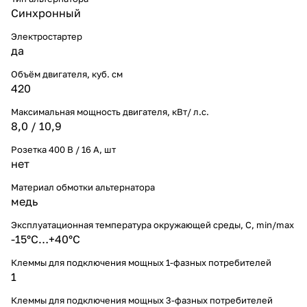
Синхронный
Электростартер
да
Объём двигателя, куб. см
420
Максимальная мощность двигателя, кВт/ л.с.
8,0 / 10,9
Розетка 400 В / 16 А, шт
нет
Материал обмотки альтернатора
медь
Эксплуатационная температура окружающей среды, С, min/max
-15°С…+40°С
Клеммы для подключения мощных 1-фазных потребителей
1
Клеммы для подключения мощных 3-фазных потребителей