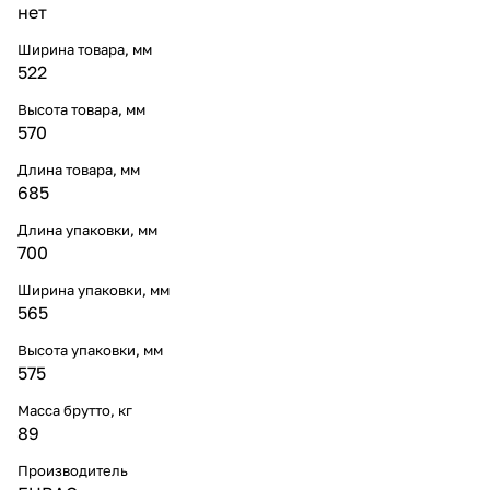
нет
Ширина товара, мм
522
Высота товара, мм
570
Длина товара, мм
685
Длина упаковки, мм
700
Ширина упаковки, мм
565
Высота упаковки, мм
575
Масса брутто, кг
89
Производитель