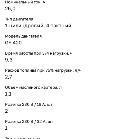
Номинальный ток, A
26,0
Тип двигателя
1-цилиндровый, 4-тактный
Модель двигателя
GF 420
Время работы при 3/4 нагрузки, ч
9,3
Расход топлива при 75% нагрузки, л/ч
2,7
Объем масляного картера, л
1,1
Розетка 230 В / 16 А, шт
2
Розетка 230 В / 32 А, шт
1
Тип альтернатора