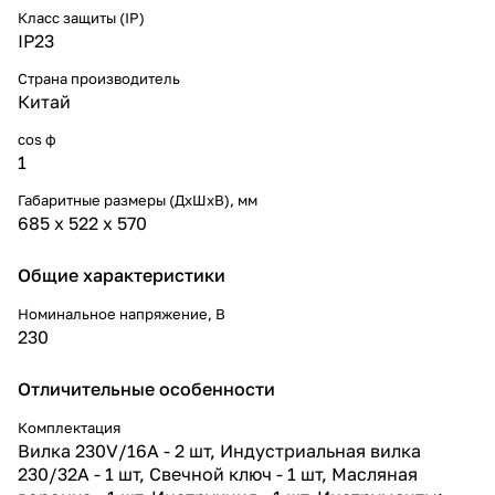
Класс защиты (IP)
IP23
Страна производитель
Китай
cos ф
1
Габаритные размеры (ДхШхВ), мм
685 х 522 х 570
Общие характеристики
Номинальное напряжение, В
230
Отличительные особенности
Комплектация
Вилка 230V/16A - 2 шт, Индустриальная вилка
230/32А - 1 шт, Свечной ключ - 1 шт, Масляная