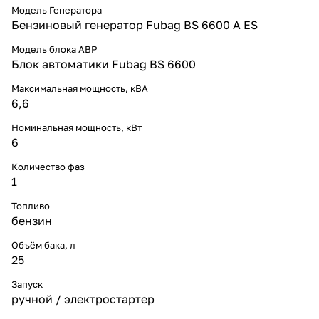
Модель Генератора
Бензиновый генератор Fubag BS 6600 A ES
Модель блока АВР
Блок автоматики Fubag BS 6600
Максимальная мощность, кВА
6,6
Номинальная мощность, кВт
6
Количество фаз
1
Топливо
бензин
Объём бака, л
25
Запуск
ручной / электростартер