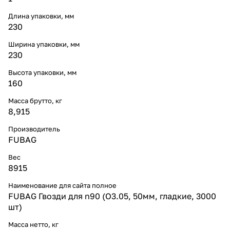
Длина упаковки, мм
230
Ширина упаковки, мм
230
Высота упаковки, мм
160
Масса брутто, кг
8,915
Производитель
FUBAG
Вес
8915
Наименование для сайта полное
FUBAG Гвозди для n90 (O3.05, 50мм, гладкие, 3000
шт)
Масса нетто, кг