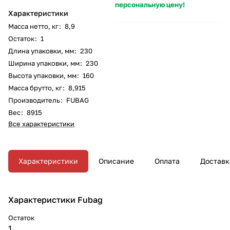
персональную цену!
Характеристики
Масса нетто, кг
:
8,9
Остаток
:
1
Длина упаковки, мм
:
230
Ширина упаковки, мм
:
230
Высота упаковки, мм
:
160
Масса брутто, кг
:
8,915
Производитель
:
FUBAG
Вес
:
8915
Все характеристики
Характеристики
Описание
Оплата
Доставк
Характеристики Fubag
Остаток
1