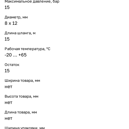
Максимальное давление, бар
15
Диаметр, мм
8 x 12
Длина шланга, м
15
Рабочая температура, °C
-20 ... +65
Остаток
15
Ширина товара, мм
нет
Высота товара, мм
нет
Длина товара, мм
нет
Ширина упаковки, мм