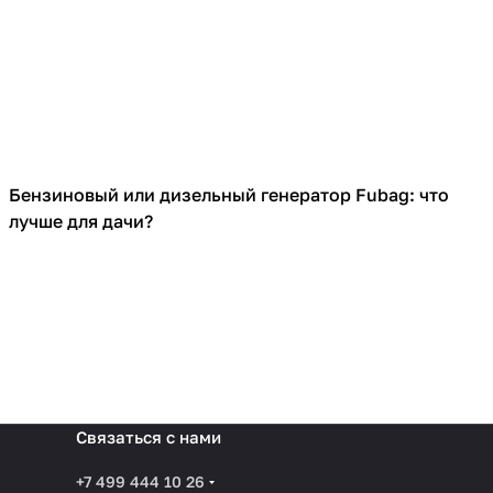
Бензиновый или дизельный генератор Fubag: что
Генераторы
лучше для дачи?
Связаться с нами
+7 499 444 10 26