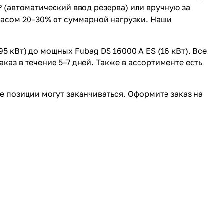
 (автоматический ввод резерва) или вручную за
пасом 20–30% от суммарной нагрузки. Наши
 кВт) до мощных Fubag DS 16000 A ES (16 кВт). Все
аз в течение 5–7 дней. Также в ассортименте есть
е позиции могут заканчиваться. Оформите заказ на