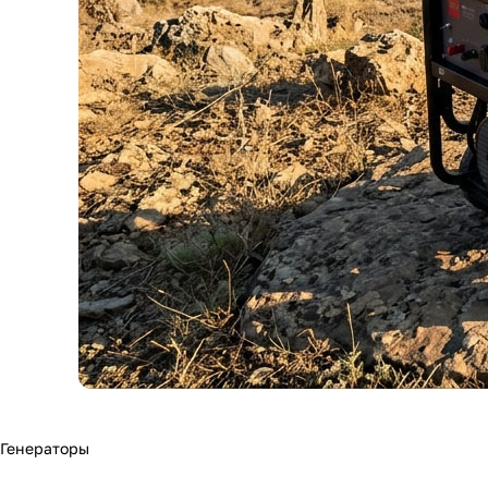
Генераторы