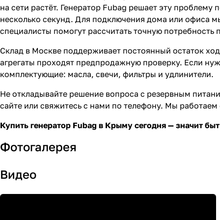
на сети растёт.
Генератор Fubag
решает эту проблему п
несколько секунд. Для подключения дома или офиса 
специалисты помогут рассчитать точную потребность 
Склад в Москве поддерживает постоянный остаток ходо
агрегаты проходят предпродажную проверку. Если нужно
комплектующие: масла, свечи, фильтры и удлинители.
Не откладывайте решение вопроса с резервным питание
сайте или свяжитесь с нами по телефону. Мы работаем 
Купить генератор Fubag в Крыму сегодня — значит бы
Фотогалерея
Видео