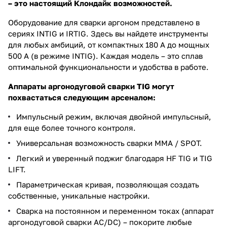
– это настоящий Клондайк возможностей.
Оборудование для сварки аргоном представлено в
сериях INTIG и IRTIG. Здесь вы найдете инструменты
для любых амбиций, от компактных 180 А до мощных
500 А (в режиме INTIG). Каждая модель – это сплав
оптимальной функциональности и удобства в работе.
Аппараты аргонодуговой сварки TIG могут
похвастаться следующим арсеналом:
Импульсный режим, включая двойной импульсный,
для еще более точного контроля.
Универсальная возможность сварки MMA / SPOT.
Легкий и уверенный поджиг благодаря HF TIG и TIG
LIFT.
Параметрическая кривая, позволяющая создать
собственные, уникальные настройки.
Сварка на постоянном и переменном токах (аппарат
аргонодуговой сварки AC/DC) – покорите любые