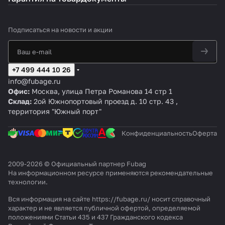
Подписаться
на новости и акции
+7 499 444 10 26
info@fubage.ru
Офис:
Москва, улица Петра Романова 14 стр 1
Склад:
2ой Южнопортовый проезд д. 10 стр. 43 ,
территория "Южный порт"
Конфиденциальность
Оферта
2009-2026 © Официальный партнер Fubag
На информационном ресурсе применяются
рекомендательные
технологии
.
Вся информация на сайте https://fubage.ru/ носит справочный
характер и не является публичной офертой, определяемой
положениями Статьи 435 и 437 Гражданского кодекса