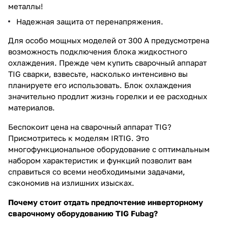
металлы!
Надежная защита от перенапряжения.
Для особо мощных моделей от 300 А предусмотрена
возможность подключения блока жидкостного
охлаждения. Прежде чем купить сварочный аппарат
TIG сварки, взвесьте, насколько интенсивно вы
планируете его использовать. Блок охлаждения
значительно продлит жизнь горелки и ее расходных
материалов.
Беспокоит цена на сварочный аппарат TIG?
Присмотритесь к моделям IRTIG. Это
многофункциональное оборудование с оптимальным
набором характеристик и функций позволит вам
справиться со всеми необходимыми задачами,
сэкономив на излишних изысках.
Почему стоит отдать предпочтение инверторному
сварочному оборудованию TIG Fubag?