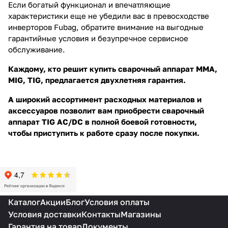
Если богатый функционал и впечатляющие
характеристики еще не убедили вас в превосходстве
инверторов Fubag, обратите внимание на выгодные
гарантийные условия и безупречное сервисное
обслуживание.
Каждому, кто решит купить сварочный аппарат MMA,
MIG, TIG, предлагается двухлетняя гарантия.
А широкий ассортимент расходных материалов и
аксессуаров позволит вам приобрести сварочный
аппарат TIG AC/DC в полной боевой готовности,
чтобы приступить к работе сразу после покупки.
Каталог
Акции
Блог
Условия оплаты
Условия доставки
Контакты
Магазины
Гарантия на товар
Документы