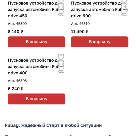
Пусковое устройство для
Пусковое устройство для
запуска автомобиля Fubag
запуска автомобиля Fubag
drive 450
drive 600
Арт.
46309
Арт.
46310
8 140 ₽
11 490 ₽
В корзину
В корзину
Пусковое устройство для
запуска автомобиля Fubag
drive 400
Арт.
46308
6 240 ₽
В корзину
Fubag: Надежный старт в любой ситуации