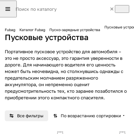
Пусковые устро
Fubag
Каталог Fubag
Пуско-зарядные устройства
Пусковые устройства
Портативное пусковое устройство для автомобиля –
это не просто аксессуар, это гарантия уверенности в
дороге. Для начинающего водителя его ценность
может быть неочевидна, но столкнувшись однажды с
предательским молчанием разряженного
аккумулятора, он непременно оценит
предусмотрительность тех, кто заранее позаботился о
приобретении этого компактного спасителя.
Все фильтры
По возрастанию сортировки