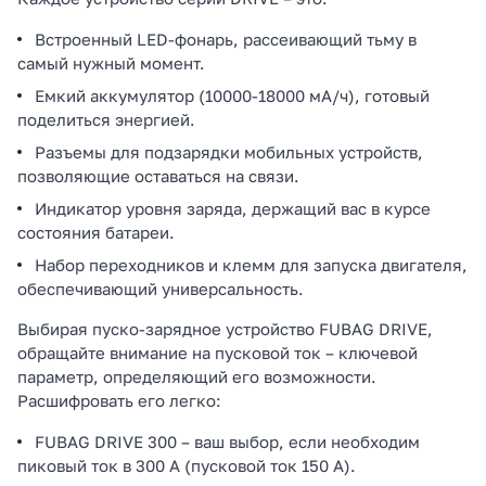
Встроенный LED-фонарь, рассеивающий тьму в
самый нужный момент.
Емкий аккумулятор (10000-18000 мА/ч), готовый
поделиться энергией.
Разъемы для подзарядки мобильных устройств,
позволяющие оставаться на связи.
Индикатор уровня заряда, держащий вас в курсе
состояния батареи.
Набор переходников и клемм для запуска двигателя,
обеспечивающий универсальность.
Выбирая пуско-зарядное устройство FUBAG DRIVE,
обращайте внимание на пусковой ток – ключевой
параметр, определяющий его возможности.
Расшифровать его легко:
FUBAG DRIVE 300 – ваш выбор, если необходим
пиковый ток в 300 А (пусковой ток 150 А).