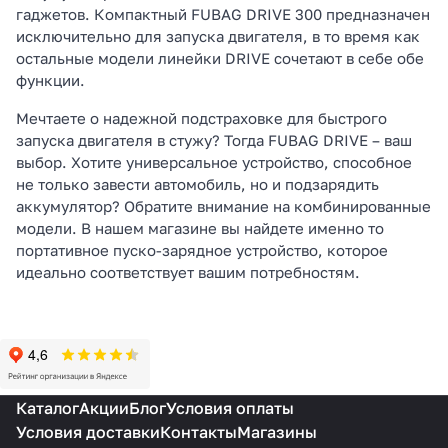
гаджетов. Компактный FUBAG DRIVE 300 предназначен
исключительно для запуска двигателя, в то время как
остальные модели линейки DRIVE сочетают в себе обе
функции.
Мечтаете о надежной подстраховке для быстрого
запуска двигателя в стужу? Тогда FUBAG DRIVE – ваш
выбор. Хотите универсальное устройство, способное
не только завести автомобиль, но и подзарядить
аккумулятор? Обратите внимание на комбинированные
модели. В нашем магазине вы найдете именно то
портативное пуско-зарядное устройство, которое
идеально соответствует вашим потребностям.
Каталог
Акции
Блог
Условия оплаты
Условия доставки
Контакты
Магазины