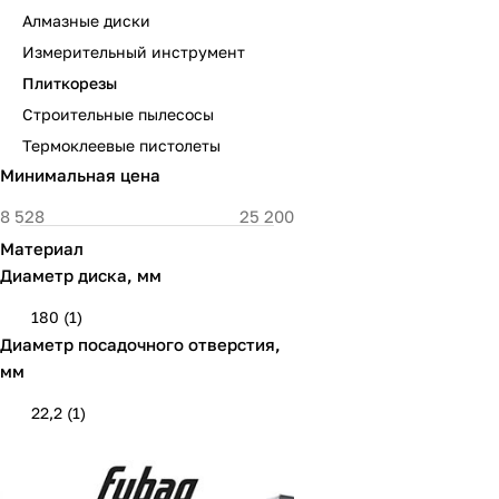
Алмазные диски
Измерительный инструмент
Плиткорезы
Строительные пылесосы
Термоклеевые пистолеты
Минимальная цена
Материал
Диаметр диска, мм
180
(
1
)
Диаметр посадочного отверстия,
мм
22,2
(
1
)