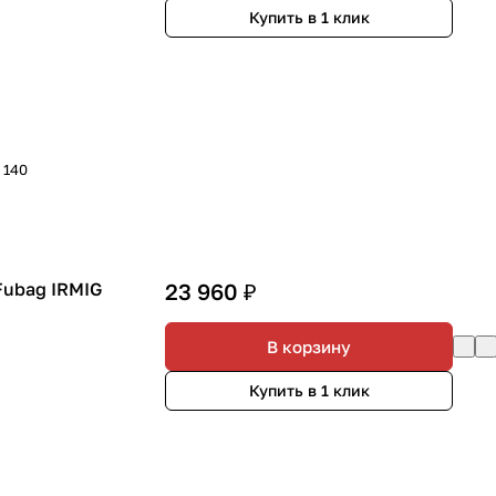
Купить в 1 клик
- 140
Fubag IRMIG
23 960 ₽
В корзину
Купить в 1 клик