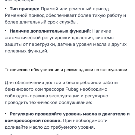
Тип привода:
Прямой или ременный привод.
Ременной привод обеспечивает более тихую работу и
более длительный срок службы.
Наличие дополнительных функций:
Наличие
автоматической регулировки давления, системы
защиты от перегрузки, датчика уровня масла и других
полезных функций.
Техническое обслуживание и рекомендации по эксплуатации
Для обеспечения долгой и бесперебойной работы
бензинового компрессора Fubag необходимо
соблюдать правила эксплуатации и регулярно
проводить техническое обслуживание:
Регулярно проверяйте уровень масла в двигателе и
компрессорной головке.
При необходимости
доливайте масло до требуемого уровня.