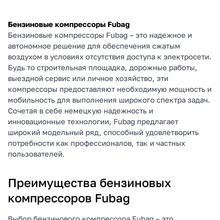
Бензиновые компрессоры Fubag
Бензиновые компрессоры Fubag – это надежное и
автономное решение для обеспечения сжатым
воздухом в условиях отсутствия доступа к электросети.
Будь то строительная площадка, дорожные работы,
выездной сервис или личное хозяйство, эти
компрессоры предоставляют необходимую мощность и
мобильность для выполнения широкого спектра задач.
Сочетая в себе немецкую надежность и
инновационные технологии, Fubag предлагает
широкий модельный ряд, способный удовлетворить
потребности как профессионалов, так и частных
пользователей.
Преимущества бензиновых
компрессоров Fubag
Выбор бензинового компрессора Fubag – это