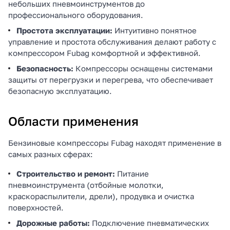
небольших пневмоинструментов до
профессионального оборудования.
Простота эксплуатации:
Интуитивно понятное
управление и простота обслуживания делают работу с
компрессором Fubag комфортной и эффективной.
Безопасность:
Компрессоры оснащены системами
защиты от перегрузки и перегрева, что обеспечивает
безопасную эксплуатацию.
Области применения
Бензиновые компрессоры Fubag находят применение в
самых разных сферах:
Строительство и ремонт:
Питание
пневмоинструмента (отбойные молотки,
краскораспылители, дрели), продувка и очистка
поверхностей.
Дорожные работы:
Подключение пневматических