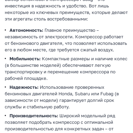
инвестиция в надежность и удобство. Вот лишь
некоторые из ключевых преимуществ, которые делают
эти агрегаты столь востребованными:
Автономность:
Главное преимущество –
независимость от электросети. Компрессор работает
от бензинового двигателя, что позволяет использовать
его в любом месте, где требуется сжатый воздух.
Мобильность:
Компактные размеры и наличие колес
(в большинстве моделей) обеспечивают легкую
транспортировку и перемещение компрессора по
рабочей площадке.
Надежность:
Использование проверенных
бензиновых двигателей Honda, Subaru или Fubag (в
зависимости от модели) гарантирует долгий срок
службы и стабильную работу.
Производительность:
Широкий модельный ряд
позволяет подобрать компрессор с оптимальной
производительностью для конкретных задач – от