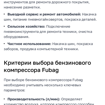
инструментов для ремонта дорожного покрытия,
нанесение разметки.
Выездной сервис и ремонт автомобилей:
Накачка
шин, питание пневмогайковертов, покраска деталей.
Сельское хозяйство:
Подключение
пневмоинструмента для ремонта техники, очистка
оборудования.
Частное использование:
Накачка шин, покраска
заборов, продувка компьютерной техники.
Критерии выбора бензинового
компрессора Fubag
При выборе бензинового компрессора Fubag
необходимо учитывать несколько ключевых
параметров:
Производительность (л/мин):
Определяет
количество воздуха, которое компрессор способен