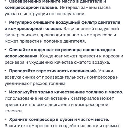
Своевременно меняйте масло в двигателе и
компрессорной головке.
Интервал замены масла
указан в инструкции по эксплуатации.
Регулярно очищайте воздушный фильтр двигателя
и компрессорной головки.
Загрязненный воздушный
фильтр снижает производительность компрессора и
может привести к поломке двигателя.
Сливайте конденсат из ресивера после каждого
использования.
Конденсат может привести к коррозии
ресивера и ухудшению качества сжатого воздуха.
Проверяйте герметичность соединений.
Утечки
воздуха снижают производительность компрессора и
увеличивают расход топлива.
Используйте только качественное топливо и масло.
Использование некачественных материалов может
привести к поломке двигателя и компрессорной
головки.
Храните компрессор в сухом и чистом месте.
Защитите компрессор от воздействия влаги и прямых