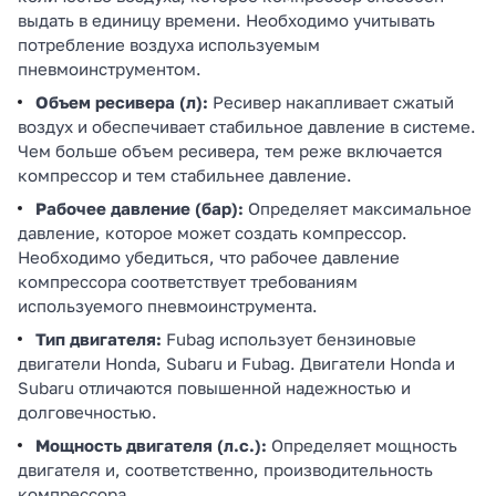
выдать в единицу времени. Необходимо учитывать
потребление воздуха используемым
пневмоинструментом.
Объем ресивера (л):
Ресивер накапливает сжатый
воздух и обеспечивает стабильное давление в системе.
Чем больше объем ресивера, тем реже включается
компрессор и тем стабильнее давление.
Рабочее давление (бар):
Определяет максимальное
давление, которое может создать компрессор.
Необходимо убедиться, что рабочее давление
компрессора соответствует требованиям
используемого пневмоинструмента.
Тип двигателя:
Fubag использует бензиновые
двигатели Honda, Subaru и Fubag. Двигатели Honda и
Subaru отличаются повышенной надежностью и
долговечностью.
Мощность двигателя (л.с.):
Определяет мощность
двигателя и, соответственно, производительность
компрессора.