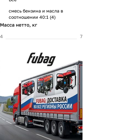
смесь бензина и масла в
соотношении 40:1 (
4
)
Масса нетто, кг