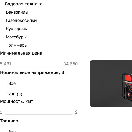
Садовая техника
Бензопилы
Газонокосилки
Кусторезы
Мотобуры
Триммеры
Минимальная цена
Номинальное напряжение, В
Все
230 (
3
)
Мощность, кВт
Топливо
Все