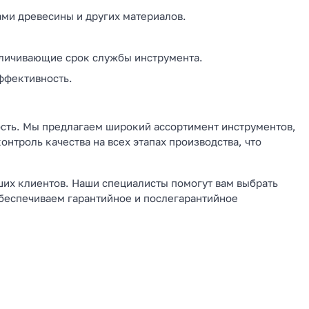
ми древесины и других материалов.
личивающие срок службы инструмента.
ффективность.
ость. Мы предлагаем широкий ассортимент инструментов,
троль качества на всех этапах производства, что
их клиентов. Наши специалисты помогут вам выбрать
обеспечиваем гарантийное и послегарантийное