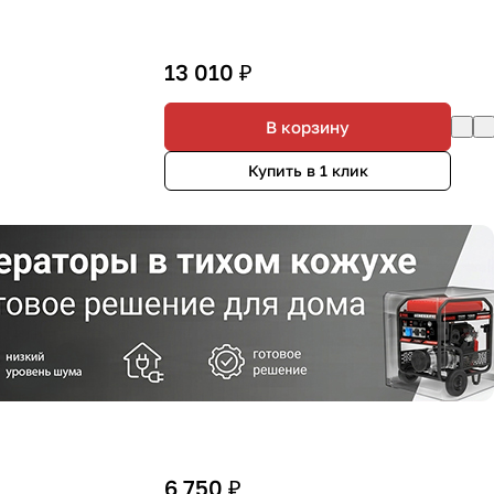
13 010 ₽
В корзину
Купить в 1 клик
6 750 ₽