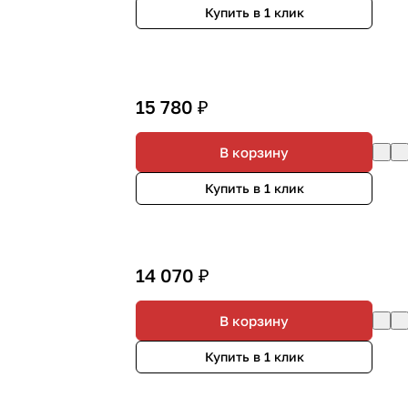
Купить в 1 клик
15 780 ₽
В корзину
Купить в 1 клик
14 070 ₽
В корзину
Купить в 1 клик