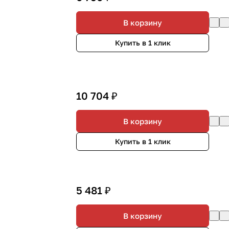
В корзину
Купить в 1 клик
10 704 ₽
В корзину
Купить в 1 клик
5 481 ₽
В корзину