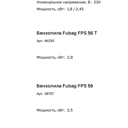
Номинальное напряжение, В
:
230
Мощность, кВт
:
1,8 / 2,45
Бензопила Fubag FPS 56 T
Арт.
46255
Мощность, кВт
:
2,8
Бензопила Fubag FPS 56
Арт.
38707
Мощность, кВт
:
2,5