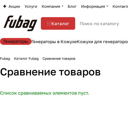
Акции
Услуги
Компания
Блог
Информация
Контакт
Каталог
Генераторы
Генераторы в Кожухе
Кожухи для генераторо
Fubag
Каталог Fubag
Сравнение товаров
Сравнение товаров
Список сравниваемых элементов пуст.