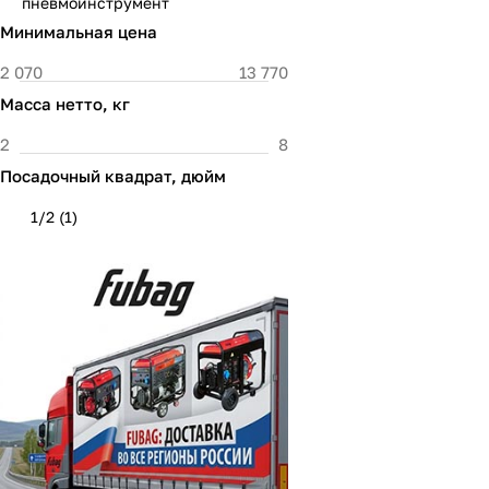
пневмоинструмент
Минимальная цена
Масса нетто, кг
Посадочный квадрат, дюйм
1/2
(
1
)