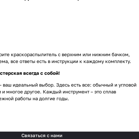
рите краскораспылитель с верхним или нижним бачком,
ма, все ответы есть в инструкции к каждому комплекту.
стерская всегда с собой!
– ваш идеальный выбор. Здесь есть все: обычный и угловой
и многое другое. Каждый инструмент – это сплав
ежной работы на долгие годы.
Связаться с нами