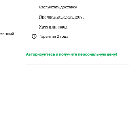
Рассчитать доставку
Предложить свою цену!
Хочу в подарок
ужинный
Гарантия 2 года
Авторизуйтесь и получите персональную цену!