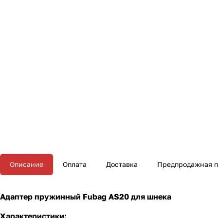
Описание
Оплата
Доставка
Предпродажная п
Адаптер пружинный Fubag AS20 для шнека
Характеристики: