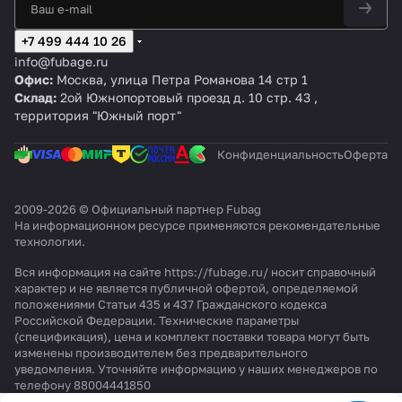
+7 499 444 10 26
info@fubage.ru
Офис:
Москва, улица Петра Романова 14 стр 1
Склад:
2ой Южнопортовый проезд д. 10 стр. 43 ,
территория "Южный порт"
Конфиденциальность
Оферта
2009-2026 © Официальный партнер Fubag
На информационном ресурсе применяются
рекомендательные
технологии
.
Вся информация на сайте https://fubage.ru/ носит справочный
характер и не является публичной офертой, определяемой
положениями Статьи 435 и 437 Гражданского кодекса
Российской Федерации. Технические параметры
(спецификация), цена и комплект поставки товара могут быть
изменены производителем без предварительного
уведомления. Уточняйте информацию у наших менеджеров по
телефону 88004441850