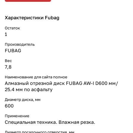
Характеристики Fubag
Остаток
1
Производитель
FUBAG
Вес
7,8
Наименование для сайта полное
Алмазный отрезной диск FUBAG AW-I D600 мм/
25.4 мм по асфальту
Диаметр диска, мм
600
Применение
Специальная техника. Влажная резка.
Диаметр посадочного отверстия, мм