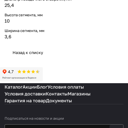
25,4
Высота сегмента, мм
10
Ширина сегмента, мм
3,6
Назад к списку
Каталог
Акции
Блог
Условия оплаты
Условия доставки
Контакты
Магазины
Гарантия на товар
Документы
Подписаться
на новости и акции