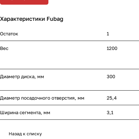
Характеристики Fubag
Остаток
1
Вес
1200
Диаметр диска, мм
300
Диаметр посадочного отверстия, мм
25,4
Ширина сегмента, мм
3,1
Назад к списку