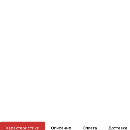
Характеристики
Описание
Оплата
Доставка