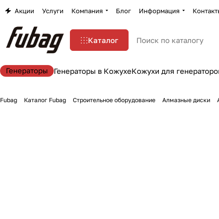
Акции
Услуги
Компания
Блог
Информация
Контакт
Каталог
Генераторы
Генераторы в Кожухе
Кожухи для генераторо
Fubag
Каталог Fubag
Строительное оборудование
Алмазные диски