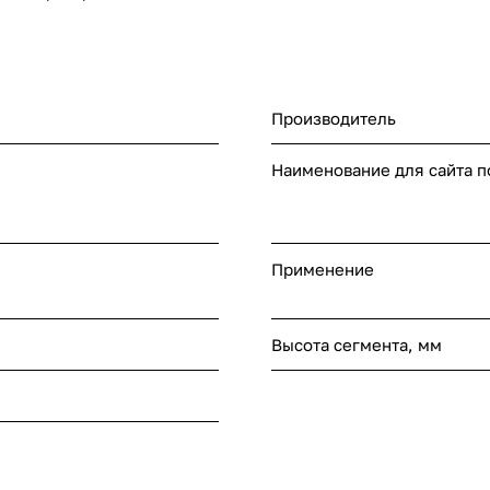
Производитель
Наименование для сайта 
Применение
Высота сегмента, мм