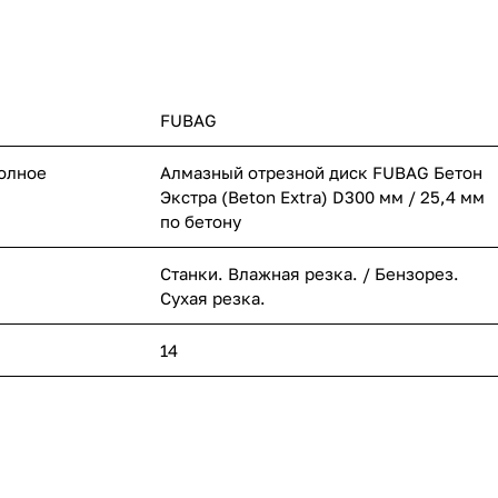
FUBAG
полное
Алмазный отрезной диск FUBAG Бетон
Экстра (Beton Extra) D300 мм / 25,4 мм
по бетону
Станки. Влажная резка. / Бензорез.
Сухая резка.
14