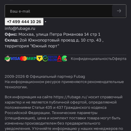
+7 499 444 10 26
info@fubage.ru
Офис:
Москва, улица Петра Романова 14 стр 1
Склад:
2ой Южнопортовый проезд д. 10 стр. 43 ,
территория "Южный порт"
Конфиденциальность
Оферта
2009-2026 © Официальный партнер Fubag
На информационном ресурсе применяются
рекомендательные
технологии
.
Вся информация на сайте https://fubage.ru/ носит справочный
характер и не является публичной офертой, определяемой
положениями Статьи 435 и 437 Гражданского кодекса
Российской Федерации. Технические параметры
(спецификация), цена и комплект поставки товара могут быть
изменены производителем без предварительного
уведомления. Уточняйте информацию у наших менеджеров по