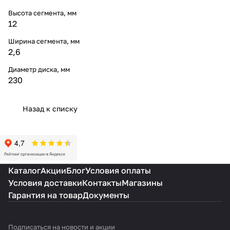
Высота сегмента, мм
12
Ширина сегмента, мм
2,6
Диаметр диска, мм
230
Назад к списку
Каталог
Акции
Блог
Условия оплаты
Условия доставки
Контакты
Магазины
Гарантия на товар
Документы
Подписаться
на новости и акции