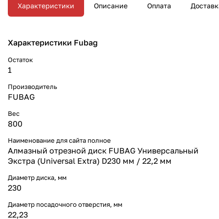
Характеристики
Описание
Оплата
Доставк
Характеристики Fubag
Остаток
1
Производитель
FUBAG
Вес
800
Наименование для сайта полное
Алмазный отрезной диск FUBAG Универсальный
Экстра (Universal Extra) D230 мм / 22,2 мм
Диаметр диска, мм
230
Диаметр посадочного отверстия, мм
22,23