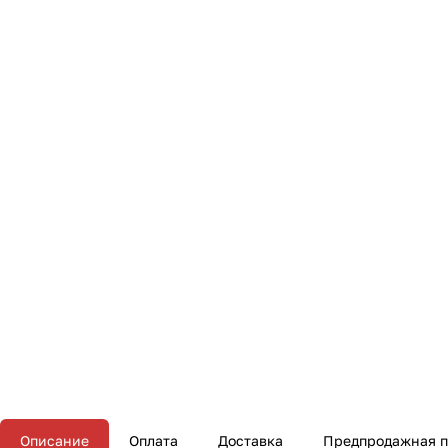
Описание
Оплата
Доставка
Предпродажная п