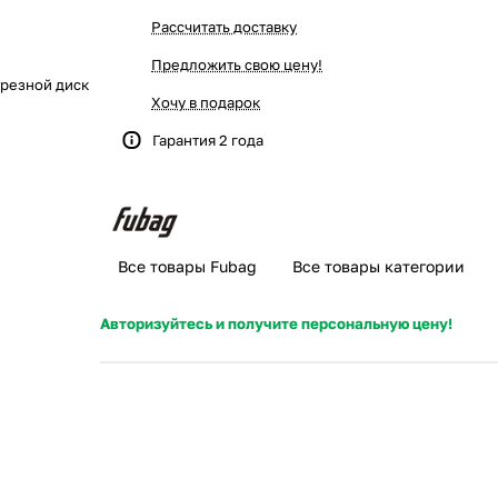
Рассчитать доставку
Предложить свою цену!
резной диск
Хочу в подарок
Гарантия 2 года
Все товары Fubag
Все товары категории
Авторизуйтесь и получите персональную цену!