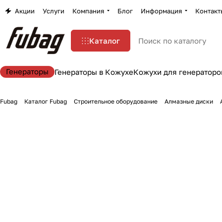
Акции
Услуги
Компания
Блог
Информация
Контакт
Каталог
Генераторы
Генераторы в Кожухе
Кожухи для генераторо
Fubag
Каталог Fubag
Строительное оборудование
Алмазные диски