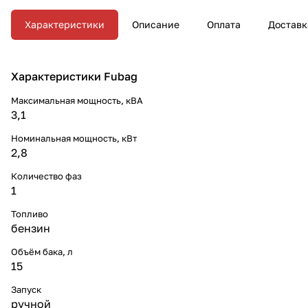
Характеристики
Описание
Оплата
Доставк
Характеристики Fubag
Максимальная мощность, кВА
3,1
Номинальная мощность, кВт
2,8
Количество фаз
1
Топливо
бензин
Объём бака, л
15
Запуск
ручной