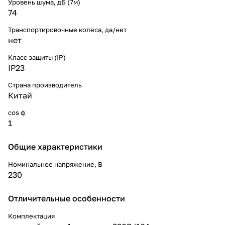
Уровень шума, дБ (7м)
74
Транспортировочные колеса, да/нет
нет
Класс защиты (IP)
IP23
Страна производитель
Китай
cos ф
1
Общие характеристики
Номинальное напряжение, В
230
Отличительные особенности
Комплектация