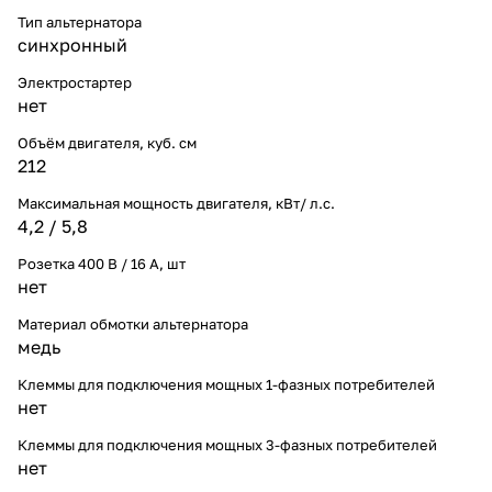
Тип альтернатора
синхронный
Электростартер
нет
Объём двигателя, куб. см
212
Максимальная мощность двигателя, кВт/ л.с.
4,2 / 5,8
Розетка 400 В / 16 А, шт
нет
Материал обмотки альтернатора
медь
Клеммы для подключения мощных 1-фазных потребителей
нет
Клеммы для подключения мощных 3-фазных потребителей
нет