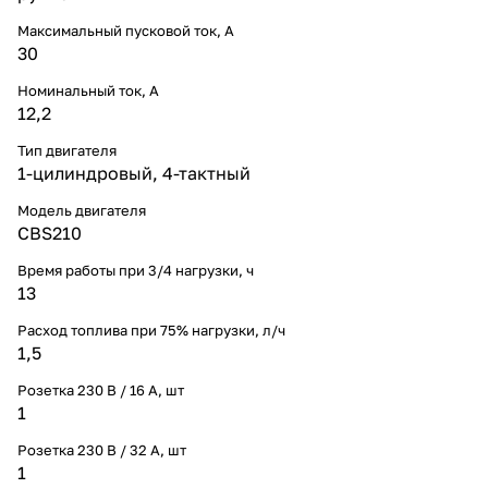
Максимальный пусковой ток, А
30
Номинальный ток, A
12,2
Тип двигателя
1-цилиндровый, 4-тактный
Модель двигателя
CBS210
Время работы при 3/4 нагрузки, ч
13
Расход топлива при 75% нагрузки, л/ч
1,5
Розетка 230 В / 16 А, шт
1
Розетка 230 В / 32 А, шт
1