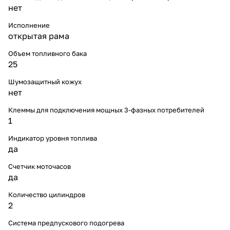
нет
Исполнение
открытая рама
Объем топливного бака
25
Шумозащитный кожух
нет
Клеммы для подключения мощных 3-фазных потребителей
1
Индикатор уровня топлива
да
Счетчик моточасов
да
Количество цилиндров
2
Система предпускового подогрева