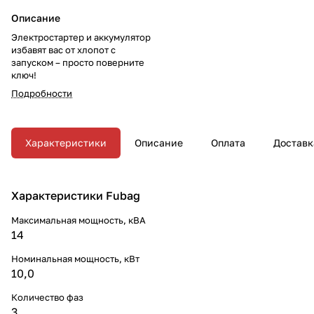
Описание
Электростартер и аккумулятор
избавят вас от хлопот с
запуском – просто поверните
ключ!
Подробности
Характеристики
Описание
Оплата
Доставк
Характеристики Fubag
Максимальная мощность, кВА
14
Номинальная мощность, кВт
10,0
Количество фаз
3