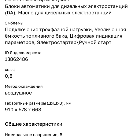
Блоки автоматики для дизельных электростанций
(DA), Масло для дизельных электростанций
Эмблемы
Подключение трёхфазной нагрузки, Увеличенная
ёмкость топливного бака, Цифровая индикация
параметров, Электростартер\Ручной старт
ID Яндекс.маркета
13862486
cos ф
0,8
Метод охлаждения
воздушное
Габаритные размеры (ДхШхВ), мм
910 х 578 х 668
Общие характеристики
Номинальное напряжение, В