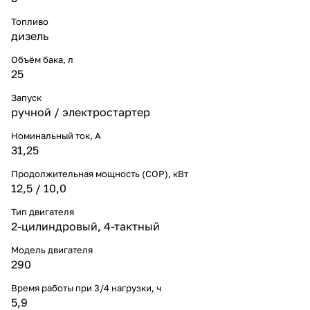
Топливо
дизель
Объём бака, л
25
Запуск
ручной / электростартер
Номинальный ток, A
31,25
Продолжительная мощность (COP), кВт
12,5 / 10,0
Тип двигателя
2-цилиндровый, 4-тактный
Модель двигателя
290
Время работы при 3/4 нагрузки, ч
5,9