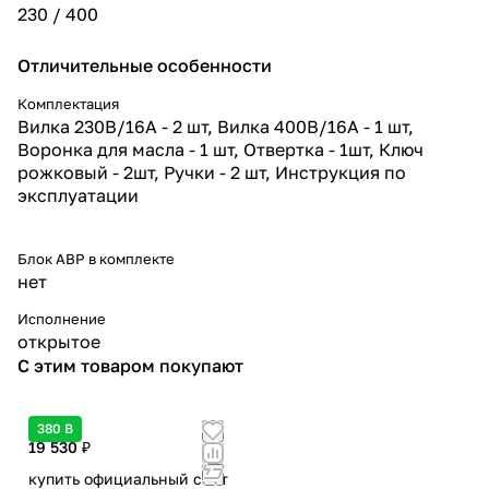
230 / 400
Отличительные особенности
Комплектация
Вилка 230В/16А - 2 шт, Вилка 400В/16А - 1 шт,
Воронка для масла - 1 шт, Отвертка - 1шт, Ключ
рожковый - 2шт, Ручки - 2 шт, Инструкция по
эксплуатации
Блок АВР в комплекте
нет
Исполнение
открытое
С этим товаром покупают
380 В
19 530 ₽
купить официальный сайт