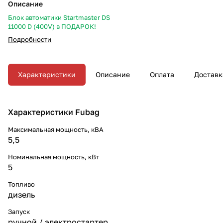
Описание
Блок автоматики Startmaster DS
11000 D (400V) в ПОДАРОК!
Подробности
Характеристики
Описание
Оплата
Доставк
Характеристики Fubag
Максимальная мощность, кВА
5,5
Номинальная мощность, кВт
5
Топливо
дизель
Запуск
ручной / электростартер