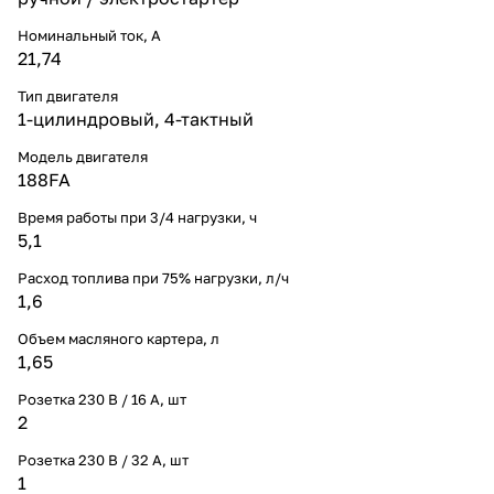
Номинальный ток, A
21,74
Тип двигателя
1-цилиндровый, 4-тактный
Модель двигателя
188FA
Время работы при 3/4 нагрузки, ч
5,1
Расход топлива при 75% нагрузки, л/ч
1,6
Объем масляного картера, л
1,65
Розетка 230 В / 16 А, шт
2
Розетка 230 В / 32 А, шт
1