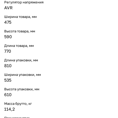
Регулятор напряжения
AVR
Ширина товара, мм
475
Высота товара, мм
590
Длина товара, мм
770
Длина упаковки, мм
810
Ширина упаковки, мм
535
Высота упаковки, мм
610
Масса брутто, кг
114,2
Производитель