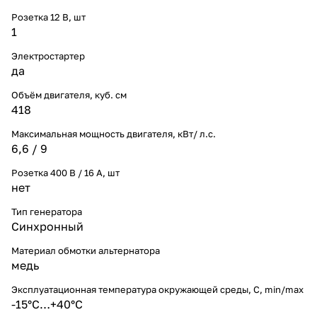
Розетка 12 В, шт
1
Электростартер
да
Объём двигателя, куб. см
418
Максимальная мощность двигателя, кВт/ л.с.
6,6 / 9
Розетка 400 В / 16 А, шт
нет
Тип генератора
Синхронный
Материал обмотки альтернатора
медь
Эксплуатационная температура окружающей среды, С, min/max
-15°С…+40°С