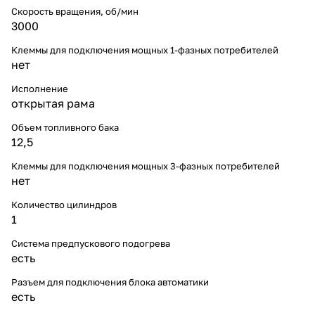
Скорость вращения, об/мин
3000
Клеммы для подключения мощных 1-фазных потребителей
нет
Исполнение
открытая рама
Объем топливного бака
12,5
Клеммы для подключения мощных 3-фазных потребителей
нет
Количество цилиндров
1
Система предпускового подогрева
есть
Разъем для подключения блока автоматики
есть