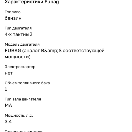
Характеристики Fubag
Топливо
бензин
Тип двигателя
4-х тактный
Модель двигателя
FUBAG (аналог B&amp;S соответствующей
мощности)
Электростартер
нет
Объем топливного бака
1
Тип вала двигателя
MA
Мощность, л.с.
3,4
Тактность двигателя