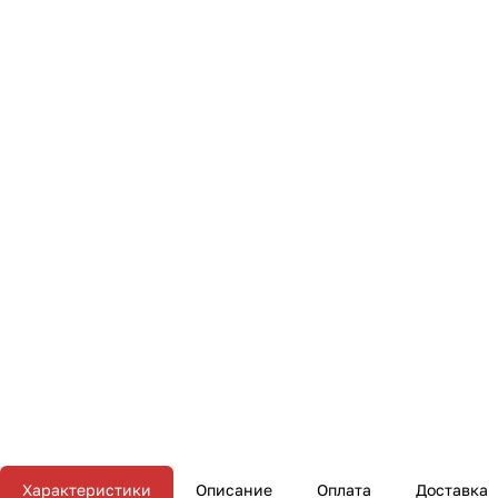
Характеристики
Описание
Оплата
Доставка