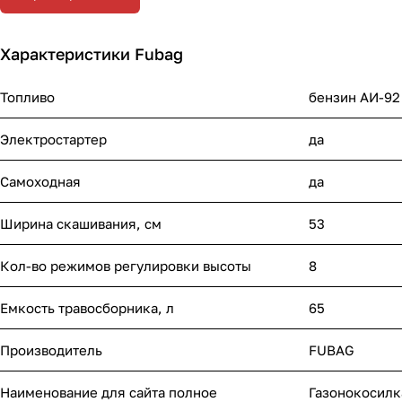
Характеристики Fubag
Топливо
бензин АИ-92
Электростартер
да
Самоходная
да
Ширина скашивания, см
53
Кол-во режимов регулировки высоты
8
Емкость травосборника, л
65
Производитель
FUBAG
Наименование для сайта полное
Газонокосилк