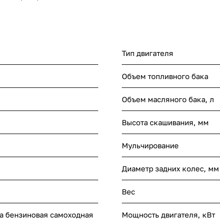
Тип двигателя
Объем топливного бака
Объем масляного бака, л
Высота скашивания, мм
Мульчирование
Диаметр задних колес, мм
Вес
а бензиновая самоходная
Мощность двигателя, кВт