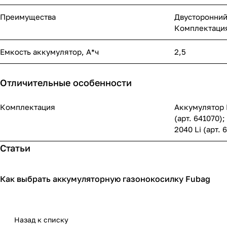
Преимущества
Двусторонний
Комплектаци
Емкость аккумулятор, А*ч
2,5
Отличительные особенности
Комплектация
Аккумулятор F
(арт. 641070)
2040 Li (арт. 
Статьи
Как выбрать аккумуляторную газонокосилку Fubag
Садовая техника
Назад к списку