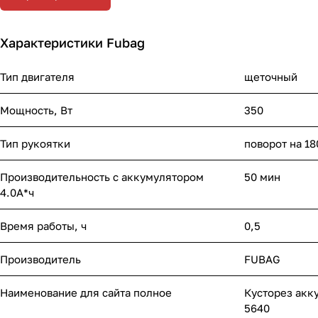
Характеристики Fubag
Тип двигателя
щеточный
Мощность, Вт
350
Тип рукоятки
поворот на 18
Производительность с аккумулятором
50 мин
4.0А*ч
Время работы, ч
0,5
Производитель
FUBAG
Наименование для сайта полное
Кусторез акк
5640