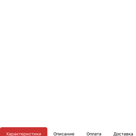
Характеристики
Описание
Оплата
Доставка