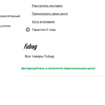
Рассчитать доставку
Предложить свою цену!
кумуляторный
Хочу в подарок
 углом,
Гарантия 2 года
Все товары Fubag
Авторизуйтесь и получите персональную цену!