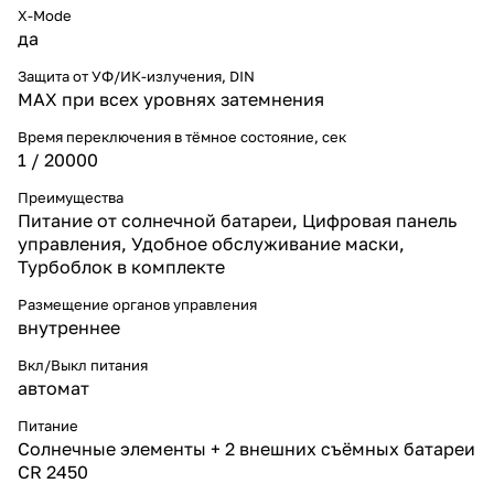
X-Mode
да
Защита от УФ/ИК-излучения, DIN
MAX при всех уровнях затемнения
Время переключения в тёмное состояние, сек
1 / 20000
Преимущества
Питание от солнечной батареи, Цифровая панель
управления, Удобное обслуживание маски,
Турбоблок в комплекте
Размещение органов управления
внутреннее
Вкл/Выкл питания
автомат
Питание
Солнечные элементы + 2 внешних съёмных батареи
CR 2450