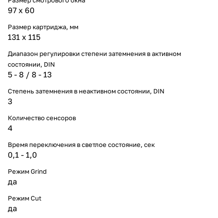
97 x 60
Размер картриджа, мм
131 х 115
Диапазон регулировки степени затемнения в активном
состоянии, DIN
5 - 8 / 8 - 13
Степень затемнения в неактивном состоянии, DIN
3
Количество сенсоров
4
Время переключения в светлое состояние, сек
0,1 - 1,0
Режим Grind
да
Режим Cut
да