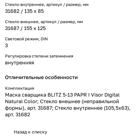
Стекло внутреннее, артикул / размер, мм
31682 / 135 х 85
Стекло внешнее, артикул / размер, мм
31687 / 155 х 125
Световой режим, DIN
3
Регулировка степени затемнения
внутренняя
Отличительные особенности
Комплектация
Маска сварщика BLITZ 5-13 PAPR I Visor Digital
Natural Color; Стекло внешнее (неправильной
формы), арт. 31687; Стекло внутреннее (105,5х63),
арт. 31682
Назад к списку