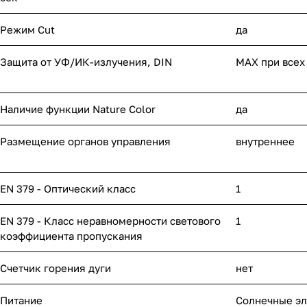
Режим Cut
да
Защита от УФ/ИК-излучения, DIN
MAX при всех
Наличие функции Nature Color
да
Размещение органов управления
внутреннее
EN 379 - Оптический класс
1
EN 379 - Класс неравномерности светового
1
коэффициента пропускания
Счетчик горения дуги
нет
Питание
Солнечные эл