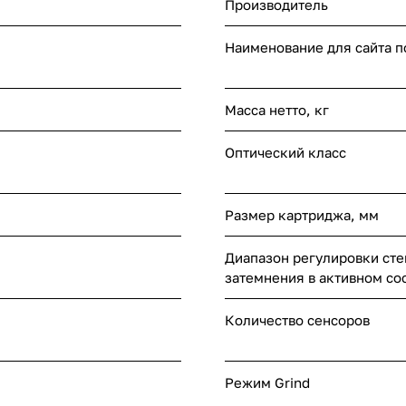
Производитель
Наименование для сайта 
Масса нетто, кг
Оптический класс
Размер картриджа, мм
Диапазон регулировки ст
затемнения в активном со
Количество сенсоров
Режим Grind