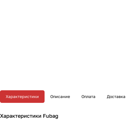
Характеристики
Описание
Оплата
Доставка
Характеристики Fubag