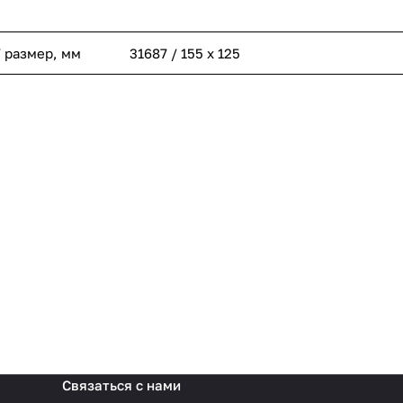
/ размер, мм
31687 / 155 х 125
Связаться с нами