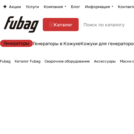
Акции
Услуги
Компания
Блог
Информация
Контакт
Каталог
Генераторы
Генераторы в Кожухе
Кожухи для генераторо
Fubag
Каталог Fubag
Сварочное оборудование
Аксессуары
Маски 