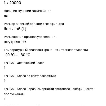
1 / 20000
Наличие функции Nature Color
да
Размер видимой области светофильтра
большой (L)
Размещение органов управления
внутреннее
Температурный диапазон хранения и транспортировки
-20 °С...- 80 °С
EN 379 - Оптический класс
1
EN 379 - Класс по светорассеянию
1
EN 379 - Класс неравномерности светового коэффициента
пропускания
1