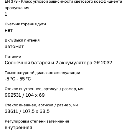
EN 379 - Класс угловой зависимости светового коэффициента
пропускания
1
Счетчик горения дуги
нет
Вкл/Выкл питания
автомат
Питание
Солнечная батарея и 2 аккумулятора GR 2032
Температурный диапазон эксплуатации
-5 °С - 55 °С
Стекло внутреннее, артикул / размер, мм
992531 / 104 х 69
Стекло внешнее, артикул / размер, мм
38611 / 107,5 х 68,5
Регулировка степени затемнения
внутренняя