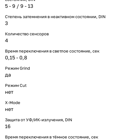
5 - 9 / 9 - 13
Степень затемнения в неактивном состоянии, DIN
3
Количество сенсоров
4
Время переключения в светлое состояние, сек
0,15 - 0,8
Режим Grind
да
Режим Cut
нет
X-Mode
нет
Защита от УФ/ИК-излучения, DIN
16
Время переключения в тёмное состояние, сек