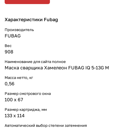
Характеристики Fubag
Производитель
FUBAG
Вес
908
Наименование для сайта полное
Маска сварщика Хамелеон FUBAG IQ 5-13G M
Масса нетто, кг
0,56
Размер смотрового окна
100 x 67
Размер картриджа, мм
133 x 114
Автоматический выбор степени затемнения