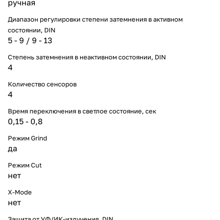
ручная
Диапазон регулировки степени затемнения в активном
состоянии, DIN
5 - 9 / 9 - 13
Степень затемнения в неактивном состоянии, DIN
4
Количество сенсоров
4
Время переключения в светлое состояние, сек
0,15 - 0,8
Режим Grind
да
Режим Cut
нет
X-Mode
нет
Защита от УФ/ИК-излучения, DIN