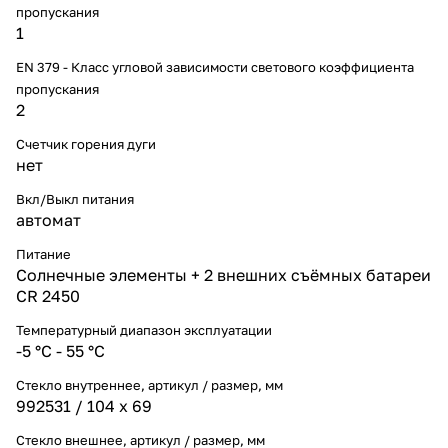
пропускания
1
EN 379 - Класс угловой зависимости светового коэффициента
пропускания
2
Счетчик горения дуги
нет
Вкл/Выкл питания
автомат
Питание
Солнечные элементы + 2 внешних съёмных батареи
CR 2450
Температурный диапазон эксплуатации
-5 °С - 55 °С
Стекло внутреннее, артикул / размер, мм
992531 / 104 х 69
Стекло внешнее, артикул / размер, мм