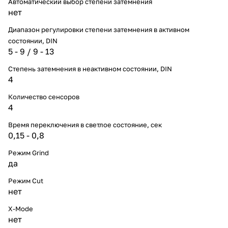
Автоматический выбор степени затемнения
нет
Диапазон регулировки степени затемнения в активном
состоянии, DIN
5 - 9 / 9 - 13
Степень затемнения в неактивном состоянии, DIN
4
Количество сенсоров
4
Время переключения в светлое состояние, сек
0,15 - 0,8
Режим Grind
да
Режим Cut
нет
X-Mode
нет