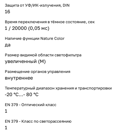
Защита от УФ/ИК-излучения, DIN
16
Время переключения в тёмное состояние, сек
1 / 20000 (0,05 мс)
Наличие функции Nature Color
да
Размер видимой области светофильтра
увеличенный (M)
Размещение органов управления
внутреннее
Температурный диапазон хранения и транспортировки
-20 °С...- 80 °С
EN 379 - Оптический класс
1
EN 379 - Класс по светорассеянию
1