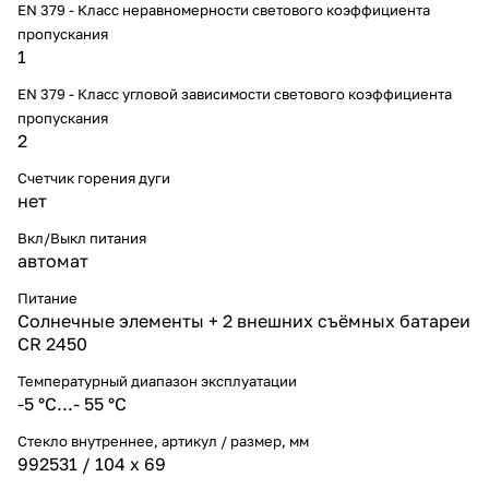
EN 379 - Класс неравномерности светового коэффициента
пропускания
1
EN 379 - Класс угловой зависимости светового коэффициента
пропускания
2
Счетчик горения дуги
нет
Вкл/Выкл питания
автомат
Питание
Солнечные элементы + 2 внешних съёмных батареи
CR 2450
Температурный диапазон эксплуатации
-5 °С...- 55 °С
Стекло внутреннее, артикул / размер, мм
992531 / 104 х 69