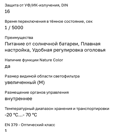
Защита от УФ/ИК-излучения, DIN
16
Время переключения в тёмное состояние, сек
1 / 5000
Преимущества
Питание от солнечной батареи, Плавная
настройка, Удобная регулировка оголовья
Наличие функции Nature Color
да
Размер видимой области светофильтра
увеличенный (M)
Размещение органов управления
внутреннее
Температурный диапазон хранения и транспортировки
-20 °С...- 70 °С
EN 379 - Оптический класс
1