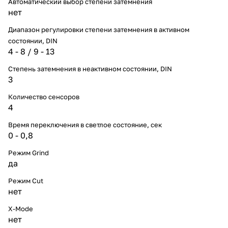
Автоматический выбор степени затемнения
нет
Диапазон регулировки степени затемнения в активном
состоянии, DIN
4 - 8 / 9 - 13
Степень затемнения в неактивном состоянии, DIN
3
Количество сенсоров
4
Время переключения в светлое состояние, сек
0 - 0,8
Режим Grind
да
Режим Cut
нет
X-Mode
нет