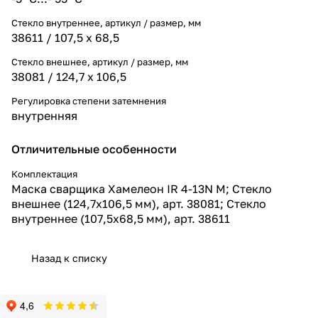
Стекло внутреннее, артикул / размер, мм
38611 / 107,5 х 68,5
Стекло внешнее, артикул / размер, мм
38081 / 124,7 х 106,5
Регулировка степени затемнения
внутренняя
Отличительные особенности
Комплектация
Маска сварщика Хамелеон IR 4-13N M; Стекло
внешнее (124,7х106,5 мм), арт. 38081; Стекло
внутреннее (107,5х68,5 мм), арт. 38611
Назад к списку