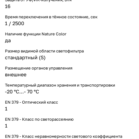
16
Время переключения в тёмное состояние, сек
1 / 2500
Наличие функции Nature Color
да
Размер видимой области светофильтра
cтандартный (S)
Размещение органов управления
внешнее
Температурный диапазон хранения и транспортировки
-20 °С...- 70 °С
EN 379 - Оптический класс
1
EN 379 - Класс по светорассеянию
1
EN 379 - Класс неравномерности светового коэффициента