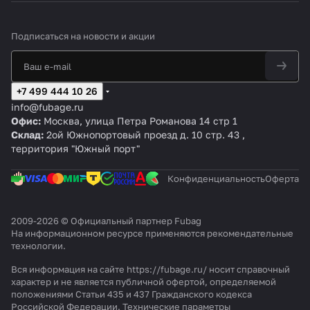
Подписаться
на новости и акции
+7 499 444 10 26
info@fubage.ru
Офис:
Москва, улица Петра Романова 14 стр 1
Склад:
2ой Южнопортовый проезд д. 10 стр. 43 ,
территория "Южный порт"
Конфиденциальность
Оферта
2009-2026 © Официальный партнер Fubag
На информационном ресурсе применяются
рекомендательные
технологии
.
Вся информация на сайте https://fubage.ru/ носит справочный
характер и не является публичной офертой, определяемой
положениями Статьи 435 и 437 Гражданского кодекса
Российской Федерации. Технические параметры