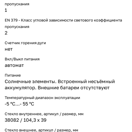
пропускания
1
EN 379 - Класс угловой зависимости светового коэффициента
пропускания
2
Счетчик горения дуги
нет
Вкл/Выкл питания
автомат
Питание
Солнечные элементы. Встроенный несъёмный
аккумулятор. Внешние батареи отсутствуют
Температурный диапазон эксплуатации
-5 °С...- 55 °С
Стекло внутреннее, артикул / размер, мм
38082 / 104,3 х 39
Стекло внешнее, артикул / размер, мм