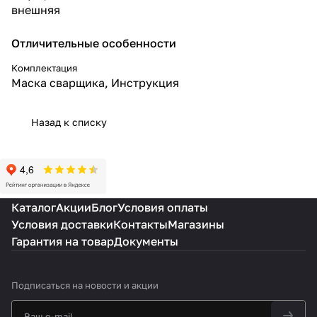
внешняя
Отличительные особенности
Комплектация
Маска сварщика, Инструкция
Назад к списку
Каталог
Акции
Блог
Условия оплаты
Условия доставки
Контакты
Магазины
Гарантия на товар
Документы
Подписаться
на новости и акции