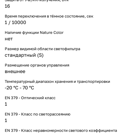
16
Время переключения в тёмное состояние, сек
1 / 10000
Наличие функции Nature Color
нет
Размер видимой области светофильтра
cтандартный (S)
Размещение органов управления
внешнее
Температурный диапазон хранения и транспортировки
-20 °С - 70 °С
EN 379 - Оптический класс
1
EN 379 - Класс по светорассеянию
1
EN 379 - Класс неравномерности светового коэффициента