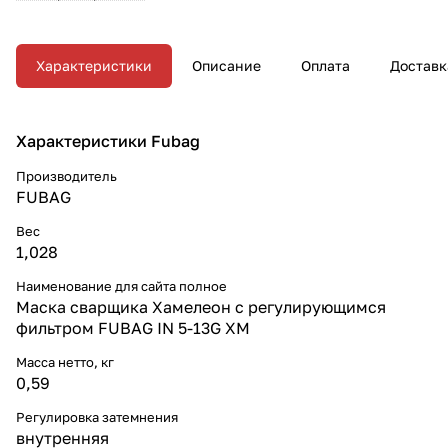
Характеристики
Описание
Оплата
Доставк
Характеристики Fubag
Производитель
FUBAG
Вес
1,028
Наименование для сайта полное
Маска сварщика Хамелеон с регулирующимся
фильтром FUBAG IN 5-13G XM
Масса нетто, кг
0,59
Регулировка затемнения
внутренняя