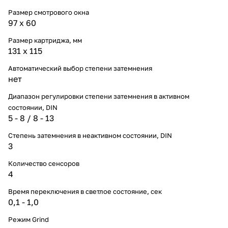
Размер смотрового окна
97 x 60
Размер картриджа, мм
131 х 115
Автоматический выбор степени затемнения
нет
Диапазон регулировки степени затемнения в активном
состоянии, DIN
5 - 8 / 8 - 13
Степень затемнения в неактивном состоянии, DIN
3
Количество сенсоров
4
Время переключения в светлое состояние, сек
0,1 - 1,0
Режим Grind