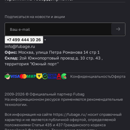
Подписаться
на новости и акции
+7 499 444 10 26
info@fubage.ru
Офис:
Москва, улица Петра Романова 14 стр 1
Склад:
2ой Южнопортовый проезд д. 10 стр. 43 ,
территория "Южный порт"
Конфиденциальность
Оферта
2009-2026 © Официальный партнер Fubag
На информационном ресурсе применяются
рекомендательные
технологии
.
Вся информация на сайте https://fubage.ru/ носит справочный
характер и не является публичной офертой, определяемой
положениями Статьи 435 и 437 Гражданского кодекса