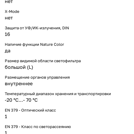
нет
X-Mode
нет
Защита от УФ/ИК-излучения, DIN
16
Наличие функции Nature Color
да
Размер видимой области светофильтра
большой (L)
Размещение органов управления
внутреннее
Температурный диапазон хранения и транспортировки
-20 °С...- 70 °С
EN 379 - Оптический класс
1
EN 379 - Класс по светорассеянию
1