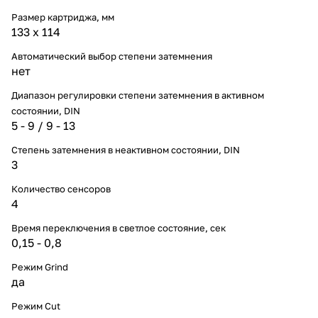
Размер картриджа, мм
133 x 114
Автоматический выбор степени затемнения
нет
Диапазон регулировки степени затемнения в активном
состоянии, DIN
5 - 9 / 9 - 13
Степень затемнения в неактивном состоянии, DIN
3
Количество сенсоров
4
Время переключения в светлое состояние, сек
0,15 - 0,8
Режим Grind
да
Режим Cut