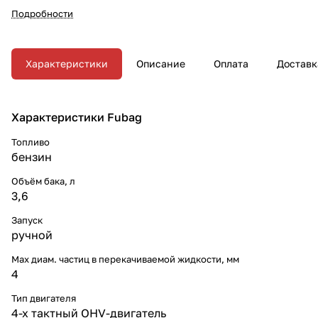
Подробности
Характеристики
Описание
Оплата
Доставк
Характеристики Fubag
Топливо
бензин
Объём бака, л
3,6
Запуск
ручной
Max диам. частиц в перекачиваемой жидкости, мм
4
Тип двигателя
4-х тактный OHV-двигатель