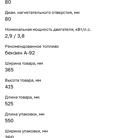
80
Диам. нагнетательного отверстия, мм
80
Номинальная мощность двигателя, кВт/л.с.
2,9 / 3,8
Рекомендованное топливо
бензин А-92
Ширина товара, мм
365
Высота товара, мм
415
Длина товара, мм
525
Длина упаковки, мм
550
Ширина упаковки, мм
390