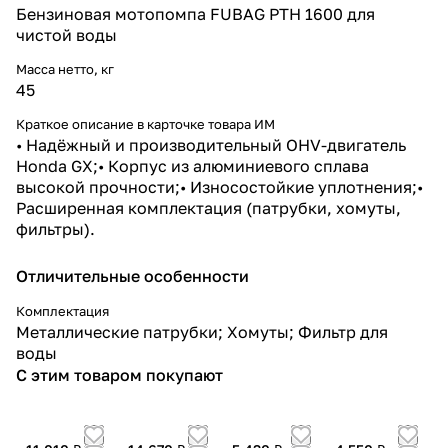
Бензиновая мотопомпа FUBAG PTH 1600 для
чистой воды
Масса нетто, кг
45
Краткое описание в карточке товара ИМ
• Надёжный и производительный OHV-двигатель
Honda GX;• Корпус из алюминиевого сплава
высокой прочности;• Износостойкие уплотнения;•
Расширенная комплектация (патрубки, хомуты,
фильтры).
Отличительные особенности
Комплектация
Металлические патрубки; Хомуты; Фильтр для
воды
С этим товаром покупают