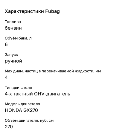
Характеристики Fubag
Топливо
бензин
Объём бака, л
6
Запуск
ручной
Max диам. частиц в перекачиваемой жидкости, мм
4
Тип двигателя
4-х тактный OHV-двигатель
Модель двигателя
HONDA GX270
Объём двигателя, куб. см
270