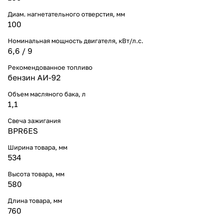
Диам. нагнетательного отверстия, мм
100
Номинальная мощность двигателя, кВт/л.с.
6,6 / 9
Рекомендованное топливо
бензин АИ-92
Объем масляного бака, л
1,1
Свеча зажигания
BPR6ES
Ширина товара, мм
534
Высота товара, мм
580
Длина товара, мм
760