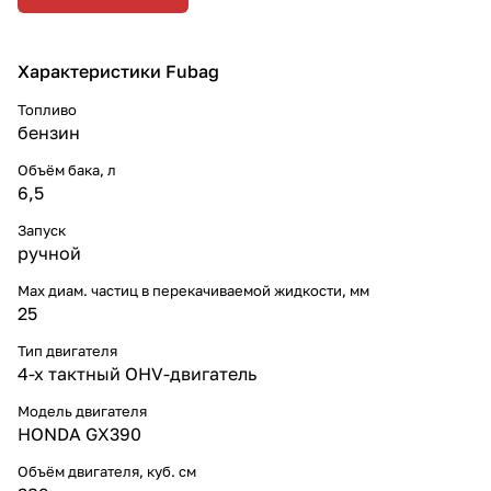
Характеристики Fubag
Топливо
бензин
Объём бака, л
6,5
Запуск
ручной
Max диам. частиц в перекачиваемой жидкости, мм
25
Тип двигателя
4-х тактный OHV-двигатель
Модель двигателя
HONDA GX390
Объём двигателя, куб. см