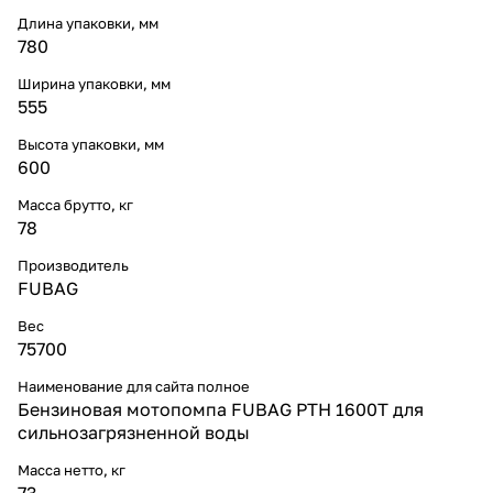
Длина упаковки, мм
780
Ширина упаковки, мм
555
Высота упаковки, мм
600
Масса брутто, кг
78
Производитель
FUBAG
Вес
75700
Наименование для сайта полное
Бензиновая мотопомпа FUBAG PTH 1600Т для
сильнозагрязненной воды
Масса нетто, кг
73