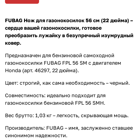
FUBAG Нож для газонокосилок 56 см (22 дюйма) –
сердце вашей газонокосилки, готовое
преобразить лужайку в безупречный изумрудный
ковер.
Предназначен для бензиновой самоходной
газонокосилки FUBAG FPL 56 SM с двигателем
Honda (арт. 46297, 22 дюйма).
Цвет: строгий, как сама необходимость – черный.
Совместимость: идеально подходит для
газонокосилки бензиновой FPL 56 SMH.
Вес брутто: 1,03 кг – легкость, скрывающая мощь.
Производитель: FUBAG – имя, заслуженно ставшее
синонимом надежности.