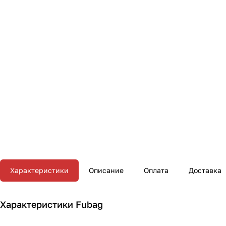
Характеристики
Описание
Оплата
Доставка
Характеристики Fubag