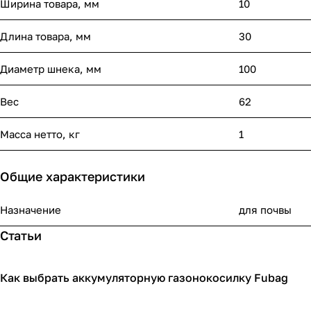
Ширина товара, мм
10
Длина товара, мм
30
Диаметр шнека, мм
100
Вес
62
Масса нетто, кг
1
Общие характеристики
Назначение
для почвы
Статьи
Как выбрать аккумуляторную газонокосилку Fubag
Садовая техника