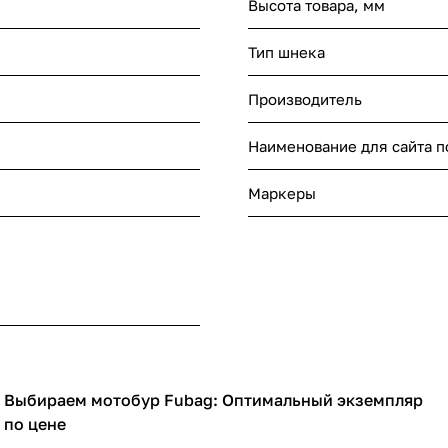
Высота товара, мм
Тип шнека
Производитель
Наименование для сайта 
Маркеры
Выбираем мотобур Fubag: Оптимальный экземпляр
Садовая техника
по цене