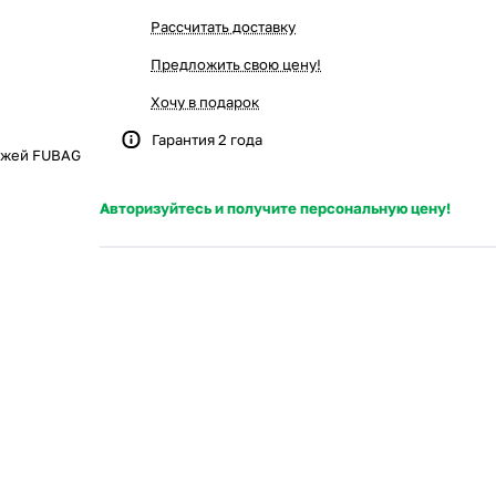
Рассчитать доставку
Предложить свою цену!
Хочу в подарок
Гарантия 2 года
ожей FUBAG
Авторизуйтесь и получите персональную цену!