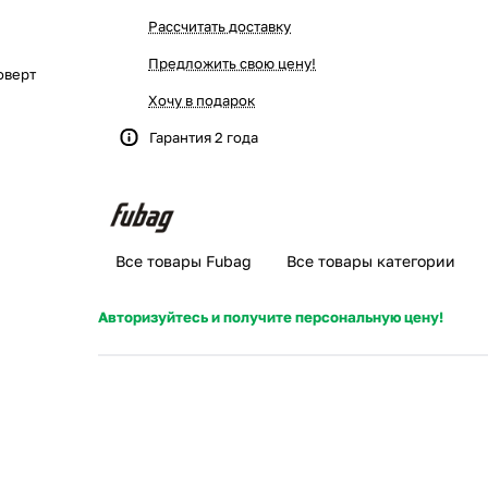
Рассчитать доставку
Предложить свою цену!
оверт
Хочу в подарок
Гарантия 2 года
Все товары Fubag
Все товары категории
Авторизуйтесь и получите персональную цену!