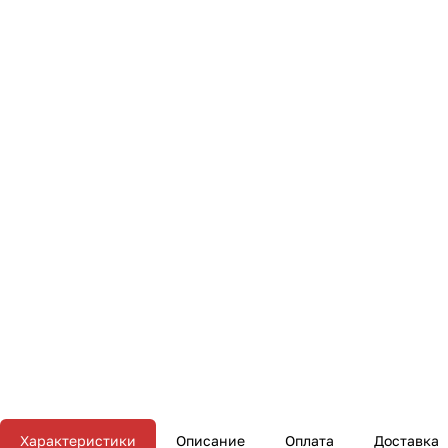
Характеристики
Описание
Оплата
Доставка