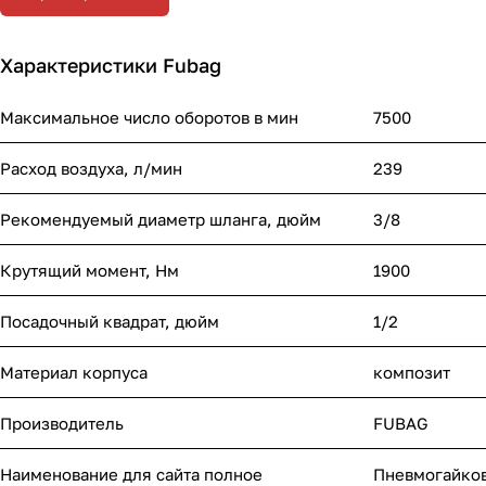
Характеристики Fubag
Максимальное число оборотов в мин
7500
Расход воздуха, л/мин
239
Рекомендуемый диаметр шланга, дюйм
3/8
Крутящий момент, Нм
1900
Посадочный квадрат, дюйм
1/2
Материал корпуса
композит
Производитель
FUBAG
Наименование для сайта полное
Пневмогайко