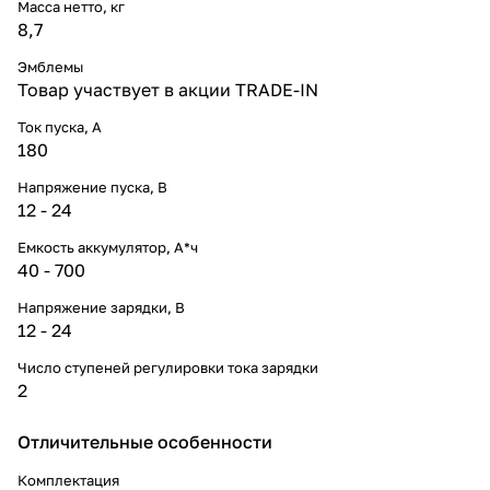
Масса нетто, кг
8,7
Эмблемы
Товар участвует в акции TRADE-IN
Ток пуска, А
180
Напряжение пуска, В
12 - 24
Емкость аккумулятор, А*ч
40 - 700
Напряжение зарядки, В
12 - 24
Число ступеней регулировки тока зарядки
2
Отличительные особенности
Комплектация