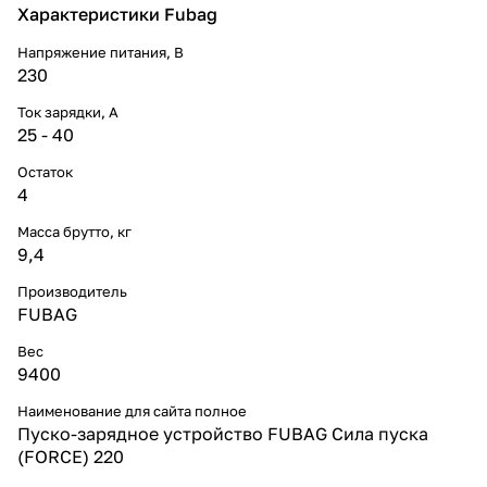
Характеристики Fubag
Напряжение питания, В
230
Ток зарядки, А
25 - 40
Остаток
4
Масса брутто, кг
9,4
Производитель
FUBAG
Вес
9400
Наименование для сайта полное
Пуско-зарядное устройство FUBAG Сила пуска
(FORCE) 220