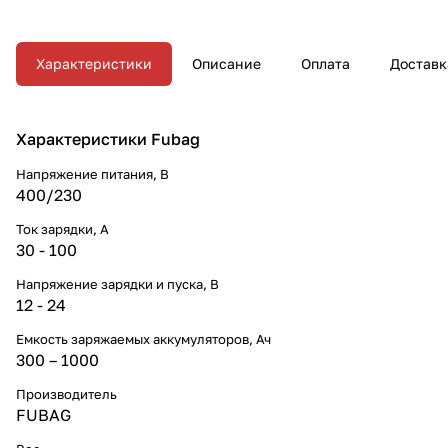
Характеристики
Описание
Оплата
Доставк
Характеристики Fubag
Напряжение питания, В
400/230
Ток зарядки, А
30 - 100
Напряжение зарядки и пуска, В
12 - 24
Емкость заряжаемых аккумуляторов, Ач
300 – 1000
Производитель
FUBAG