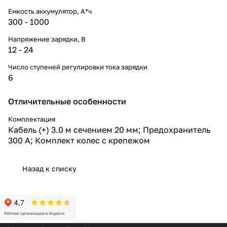
Емкость аккумулятор, А*ч
300 - 1000
Напряжение зарядки, В
12 - 24
Число ступеней регулировки тока зарядки
6
Отличительные особенности
Комплектация
Кабель (+) 3.0 м сечением 20 мм; Предохранитель
300 А; Комплект колес с крепежом
Назад к списку