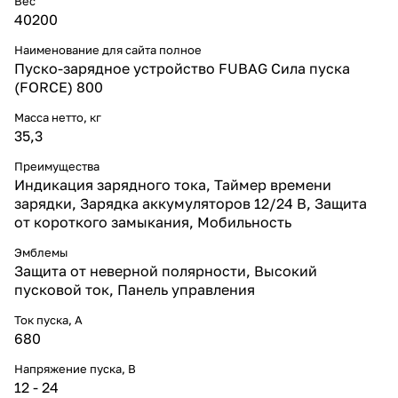
Вес
40200
Наименование для сайта полное
Пуско-зарядное устройство FUBAG Сила пуска
(FORCE) 800
Масса нетто, кг
35,3
Преимущества
Индикация зарядного тока, Таймер времени
зарядки, Зарядка аккумуляторов 12/24 В, Защита
от короткого замыкания, Мобильность
Эмблемы
Защита от неверной полярности, Высокий
пусковой ток, Панель управления
Ток пуска, А
680
Напряжение пуска, В
12 - 24