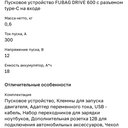
Пусковое устройство FUBAG DRIVE 600 с разъемом
type-C на входе
Масса нетто, кг
0,6
Ток пуска, А
300
Напряжение пуска, В
12
Емкость аккумулятор, А*ч
18
Отличительные особенности
Комплектация
Пусковое устройство, Клеммы для запуска
двигателя, Адаптер переменного тока, USB -
кабель, Набор переходников для зарядки
ноутбуков, Дополнительная розетка 12В для
подключения автомобильных аксессуаров, Чехол