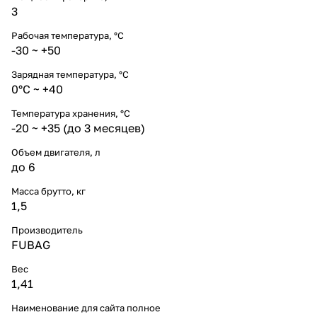
3
Рабочая температура, °C
-30 ~ +50
Зарядная температура, °C
0°C ~ +40
Температура хранения, °C
-20 ~ +35 (до 3 месяцев)
Объем двигателя, л
до 6
Масса брутто, кг
1,5
Производитель
FUBAG
Вес
1,41
Наименование для сайта полное