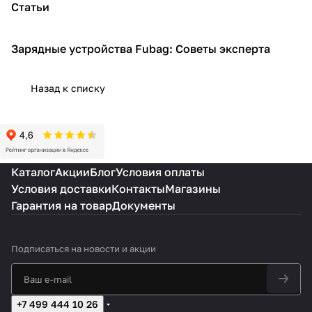
Статьи
Зарядные устройства Fubag: Советы эксперта
Садовая техника
Назад к списку
Каталог
Акции
Блог
Условия оплаты
Условия доставки
Контакты
Магазины
Гарантия на товар
Документы
Подписаться
на новости и акции
+7 499 444 10 26