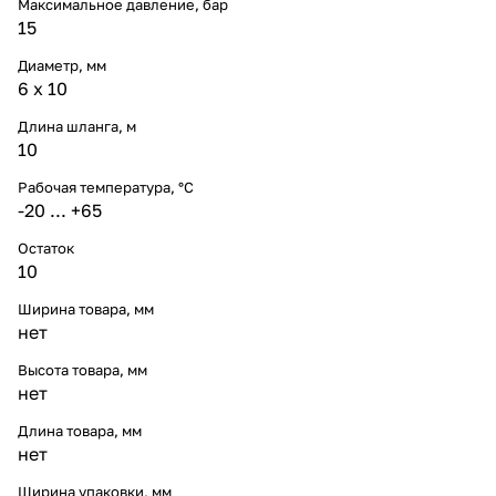
Максимальное давление, бар
15
Диаметр, мм
6 x 10
Длина шланга, м
10
Рабочая температура, °C
-20 ... +65
Остаток
10
Ширина товара, мм
нет
Высота товара, мм
нет
Длина товара, мм
нет
Ширина упаковки, мм