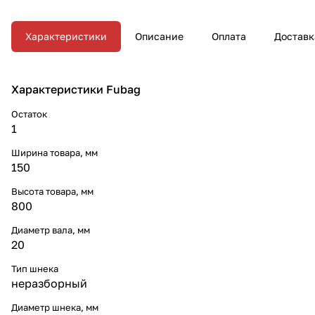
долговечное использование.
Характеристики
Описание
Оплата
Доставк
Характеристики Fubag
Остаток
1
Ширина товара, мм
150
Высота товара, мм
800
Диаметр вала, мм
20
Тип шнека
неразборный
Диаметр шнека, мм