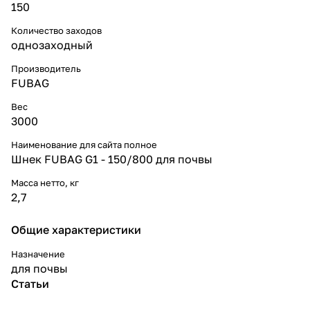
150
Количество заходов
однозаходный
Производитель
FUBAG
Вес
3000
Наименование для сайта полное
Шнек FUBAG G1 - 150/800 для почвы
Масса нетто, кг
2,7
Общие характеристики
Назначение
для почвы
Статьи