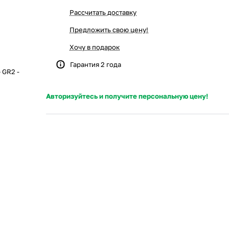
Рассчитать доставку
Предложить свою цену!
Хочу в подарок
Гарантия 2 года
 GR2 -
Авторизуйтесь и получите персональную цену!