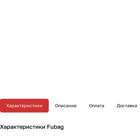
Характеристики
Описание
Оплата
Доставка
Характеристики Fubag