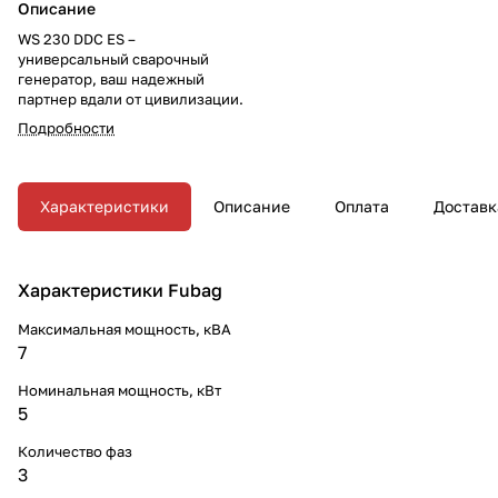
Описание
WS 230 DDC ES –
универсальный сварочный
генератор, ваш надежный
партнер вдали от цивилизации.
Подробности
Характеристики
Описание
Оплата
Доставк
Характеристики Fubag
Максимальная мощность, кВА
7
Номинальная мощность, кВт
5
Количество фаз
3