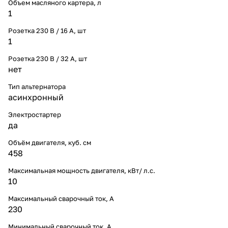
Объем масляного картера, л
1
Розетка 230 В / 16 А, шт
1
Розетка 230 В / 32 А, шт
нет
Тип альтернатора
асинхронный
Электростартер
да
Объём двигателя, куб. см
458
Максимальная мощность двигателя, кВт/ л.с.
10
Максимальный сварочный ток, А
230
Минимальный сварочный ток, А