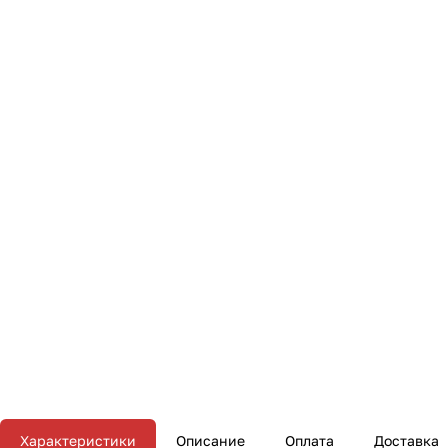
Характеристики
Описание
Оплата
Доставка