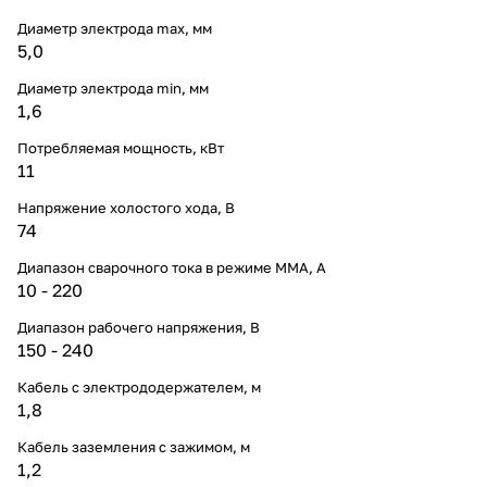
Диаметр электрода max, мм
5,0
Диаметр электрода min, мм
1,6
Потребляемая мощность, кВт
11
Напряжение холостого хода, В
74
Диапазон сварочного тока в режиме ММА, А
10 - 220
Диапазон рабочего напряжения, B
150 - 240
Кабель с электрододержателем, м
1,8
Кабель заземления с зажимом, м
1,2