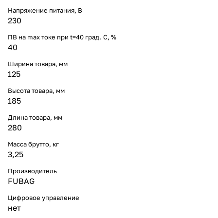
Напряжение питания, В
230
ПВ на max токе при t=40 град. С, %
40
Ширина товара, мм
125
Высота товара, мм
185
Длина товара, мм
280
Масса брутто, кг
3,25
Производитель
FUBAG
Цифровое управление
нет