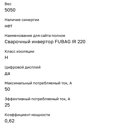
Вес
5050
Наличие синергии
нет
Наименование для сайта полное
Cварочный инвертор FUBAG IR 220
Класс изоляции
H
Цифровой дисплей
да
Максимальный потребляемый ток, А
50
Эффективный потребляемый ток, А
25
Коэффициент мощности
0,62