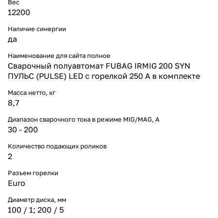
Вес
12200
Наличие синергии
да
Наименование для сайта полное
Сварочный полуавтомат FUBAG IRMIG 200 SYN
ПУЛЬС (PULSE) LED с горелкой 250 А в комплекте
Масса нетто, кг
8,7
Диапазон сварочного тока в режиме MIG/MAG, A
30 - 200
Количество подающих роликов
2
Разъем горелки
Euro
Диаметр диска, мм
100 / 1; 200 / 5