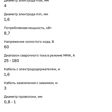
Диаметр электрода max, мм
4
Диаметр электрода min, мм
1,6
Потребляемая мощность, кВт
8,7
Напряжение холостого хода, В
60
Диапазон сварочного тока в режиме ММА, А
25 - 180
Кабель с электрододержателем, м
1,6
Кабель заземления с зажимом, м
3
Диаметр проволоки, мм
0,8 - 1