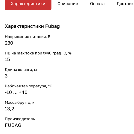
Характеристики
Описание
Оплата
Доставк
Характеристики Fubag
Напряжение питания, В
230
ПВ на max токе при t=40 град. С, %
15
Длина шланга, м
3
Рабочая температура, °C
-10 … +40
Масса брутто, кг
13,2
Производитель
FUBAG