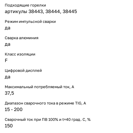
Подходящие горелки
артикулы 38443, 38444, 38445
Режим импульсной сварки
да
Сварка алюминия
да
Класс изоляции
F
Цифровой дисплей
да
Максимальный потребляемый ток, А
37,5
Диапазон сварочного тока в режиме TIG, А
15 - 200
Сварочный ток при ПВ 100% и t=40 град. С, %
150